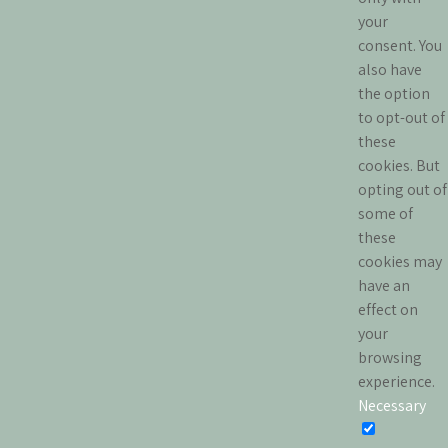
your
consent. You
also have
the option
to opt-out of
these
cookies. But
opting out of
some of
these
cookies may
have an
effect on
your
browsing
experience.
Necessary