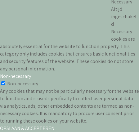
Necessary
Altijd
ingeschakel
d
Necessary
cookies are
absolutely essential for the website to function properly. This
category only includes cookies that ensures basic functionalities
and security features of the website. These cookies do not store
any personal information.
Non-necessary
Non-necessary
Any cookies that may not be particularly necessary for the website
to function and is used specifically to collect user personal data
via analytics, ads, other embedded contents are termed as non-
necessary cookies. It is mandatory to procure user consent prior
to running these cookies on your website.
OPSLAAN & ACCEPTEREN